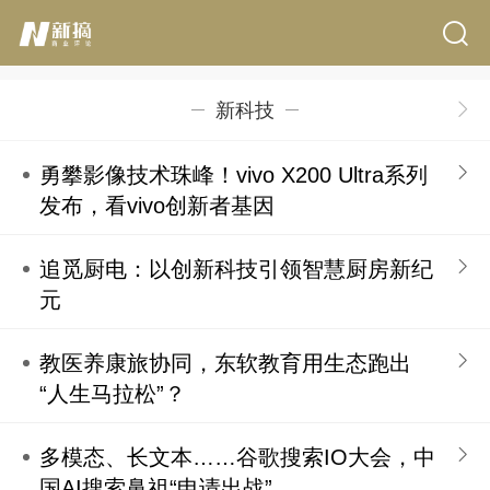
新科技
勇攀影像技术珠峰！vivo X200 Ultra系列
发布，看vivo创新者基因
追觅厨电：以创新科技引领智慧厨房新纪
元
教医养康旅协同，东软教育用生态跑出
“人生马拉松”？
多模态、长文本……谷歌搜索IO大会，中
国AI搜索鼻祖“申请出战”