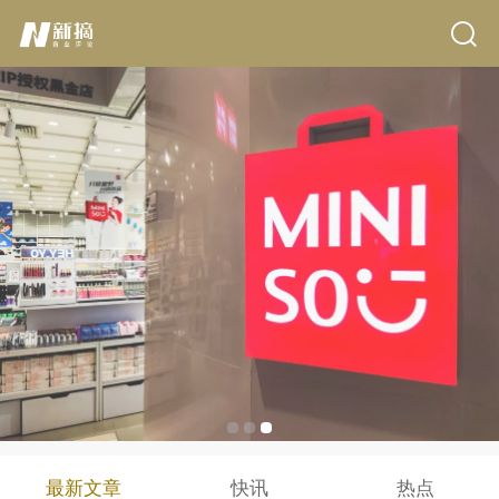
最新文章
快讯
热点