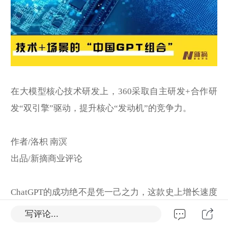
在大模型核心技术研发上，360采取自主研发+合作研
发“双引擎”驱动，提升核心“发动机”的竞争力。
作者/洛枳 南溟
出品/新摘商业评论
ChatGPT的成功绝不是凭一己之力，这款史上增长速度
最快应用背后，合作者微软起着至关重要的作用，正
写评论...
是产研合作，才促成了大语言模型技术的颠覆性变