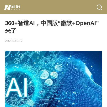
360+智谱AI，中国版“微软+OpenAI”
来了
2023-05-17